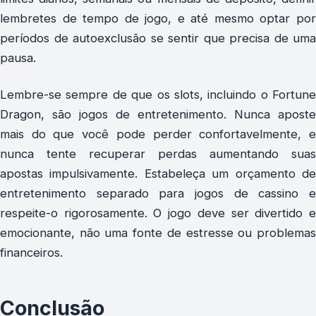
lembretes de tempo de jogo, e até mesmo optar por
períodos de autoexclusão se sentir que precisa de uma
pausa.
Lembre-se sempre de que os slots, incluindo o Fortune
Dragon, são jogos de entretenimento. Nunca aposte
mais do que você pode perder confortavelmente, e
nunca tente recuperar perdas aumentando suas
apostas impulsivamente. Estabeleça um orçamento de
entretenimento separado para jogos de cassino e
respeite-o rigorosamente. O jogo deve ser divertido e
emocionante, não uma fonte de estresse ou problemas
financeiros.
Conclusão