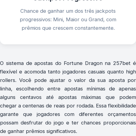
Chance de ganhar um dos três jackpots
progressivos: Mini, Maior ou Grand, com
prêmios que crescem constantemente.
O sistema de apostas do Fortune Dragon na 257bet é
flexível e acomoda tanto jogadores casuais quanto high
rollers. Você pode ajustar o valor da sua aposta por
linha, escolhendo entre apostas mínimas de apenas
alguns centavos até apostas máximas que podem
chegar a centenas de reais por rodada. Essa flexibilidade
garante que jogadores com diferentes orçamentos
possam desfrutar do jogo e ter chances proporcionais
de ganhar prêmios significativos.