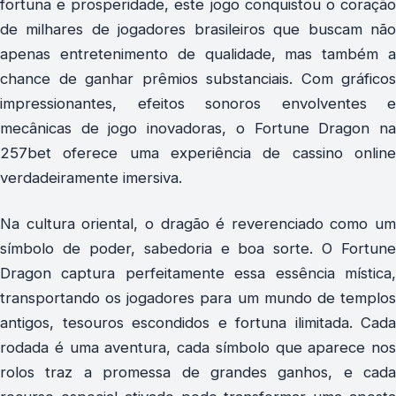
fortuna e prosperidade, este jogo conquistou o coração
de milhares de jogadores brasileiros que buscam não
apenas entretenimento de qualidade, mas também a
chance de ganhar prêmios substanciais. Com gráficos
impressionantes, efeitos sonoros envolventes e
mecânicas de jogo inovadoras, o Fortune Dragon na
257bet oferece uma experiência de cassino online
verdadeiramente imersiva.
Na cultura oriental, o dragão é reverenciado como um
símbolo de poder, sabedoria e boa sorte. O Fortune
Dragon captura perfeitamente essa essência mística,
transportando os jogadores para um mundo de templos
antigos, tesouros escondidos e fortuna ilimitada. Cada
rodada é uma aventura, cada símbolo que aparece nos
rolos traz a promessa de grandes ganhos, e cada