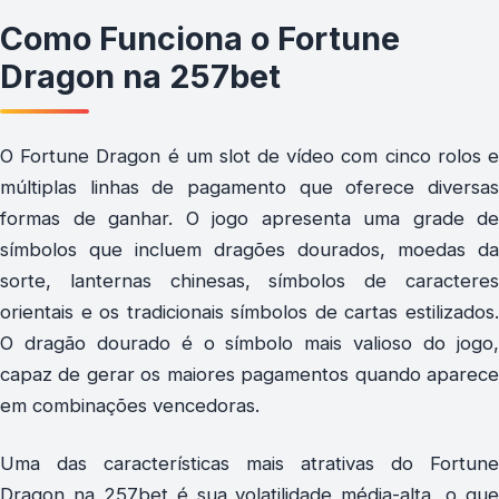
Como Funciona o Fortune
Dragon na 257bet
O Fortune Dragon é um slot de vídeo com cinco rolos e
múltiplas linhas de pagamento que oferece diversas
formas de ganhar. O jogo apresenta uma grade de
símbolos que incluem dragões dourados, moedas da
sorte, lanternas chinesas, símbolos de caracteres
orientais e os tradicionais símbolos de cartas estilizados.
O dragão dourado é o símbolo mais valioso do jogo,
capaz de gerar os maiores pagamentos quando aparece
em combinações vencedoras.
Uma das características mais atrativas do Fortune
Dragon na 257bet é sua volatilidade média-alta, o que