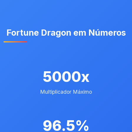
Fortune Dragon em Números
5000x
Multiplicador Máximo
96.5%