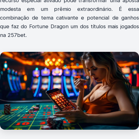
recurso especial ativado pode transformar uma aposta
modesta em um prêmio extraordinário. É essa
combinação de tema cativante e potencial de ganhos
que faz do Fortune Dragon um dos títulos mais jogados
na 257bet.