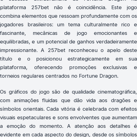
plataforma 257bet não é coincidência. Este jogo
combina elementos que ressoam profundamente com os
jogadores brasileiros: um tema culturalmente rico e
fascinante, mecânicas de jogo emocionantes e
equilibradas, e um potencial de ganhos verdadeiramente
impressionante. A 257bet reconheceu o apelo deste
título e o posicionou estrategicamente em sua
plataforma, oferecendo promoções exclusivas e
torneios regulares centrados no Fortune Dragon.
Os gráficos do jogo são de qualidade cinematográfica,
com animações fluidas que dão vida aos dragões e
símbolos orientais. Cada vitória é celebrada com efeitos
visuais espetaculares e sons envolventes que aumentam
a emoção do momento. A atenção aos detalhes é
evidente em cada aspecto do design, desde os símbolos