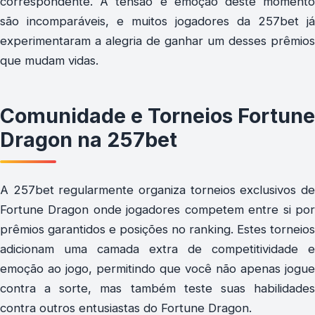
correspondente. A tensão e emoção deste momento
são incomparáveis, e muitos jogadores da 257bet já
experimentaram a alegria de ganhar um desses prêmios
que mudam vidas.
Comunidade e Torneios Fortune
Dragon na 257bet
A 257bet regularmente organiza torneios exclusivos de
Fortune Dragon onde jogadores competem entre si por
prêmios garantidos e posições no ranking. Estes torneios
adicionam uma camada extra de competitividade e
emoção ao jogo, permitindo que você não apenas jogue
contra a sorte, mas também teste suas habilidades
contra outros entusiastas do Fortune Dragon.