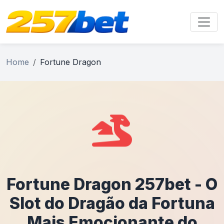
Home
Fortune Dragon
Fortune Dragon 257bet - O
Slot do Dragão da Fortuna
Mais Emocionante do