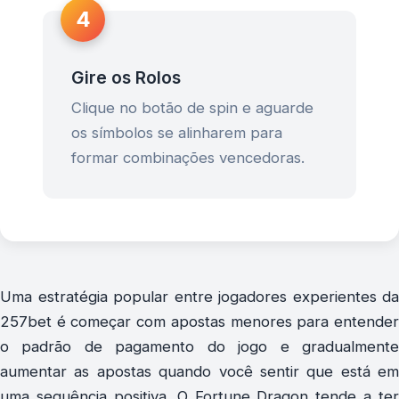
4
Gire os Rolos
Clique no botão de spin e aguarde
os símbolos se alinharem para
formar combinações vencedoras.
Uma estratégia popular entre jogadores experientes da
257bet é começar com apostas menores para entender
o padrão de pagamento do jogo e gradualmente
aumentar as apostas quando você sentir que está em
uma sequência positiva. O Fortune Dragon tende a ter