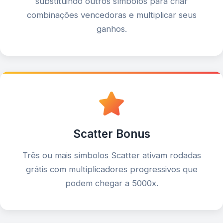
substituindo outros símbolos para criar
combinações vencedoras e multiplicar seus
ganhos.
Scatter Bonus
Três ou mais símbolos Scatter ativam rodadas
grátis com multiplicadores progressivos que
podem chegar a 5000x.