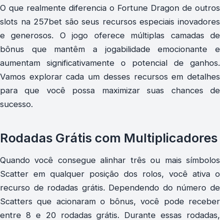
O que realmente diferencia o Fortune Dragon de outros
slots na 257bet são seus recursos especiais inovadores
e generosos. O jogo oferece múltiplas camadas de
bônus que mantêm a jogabilidade emocionante e
aumentam significativamente o potencial de ganhos.
Vamos explorar cada um desses recursos em detalhes
para que você possa maximizar suas chances de
sucesso.
Rodadas Grátis com Multiplicadores
Quando você consegue alinhar três ou mais símbolos
Scatter em qualquer posição dos rolos, você ativa o
recurso de rodadas grátis. Dependendo do número de
Scatters que acionaram o bônus, você pode receber
entre 8 e 20 rodadas grátis. Durante essas rodadas,