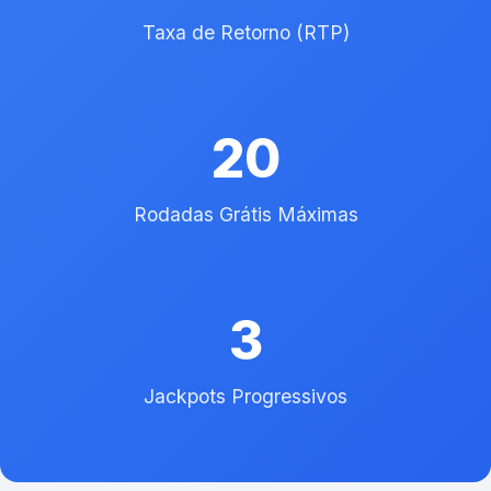
Taxa de Retorno (RTP)
20
Rodadas Grátis Máximas
3
Jackpots Progressivos